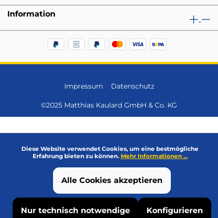
Information
Impressum
Datenschutz
©2025 Matthias Kaulard GmbH & Co. KG
Diese Website verwendet Cookies, um eine bestmögliche
Erfahrung bieten zu können.
Mehr Informationen ...
Alle Cookies akzeptieren
Nur technisch notwendige
Konfigurieren