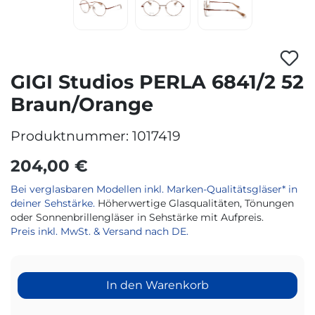
GIGI Studios PERLA 6841/2 52
Braun/Orange
Produktnummer:
1017419
204,00 €
Bei verglasbaren Modellen inkl. Marken-Qualitätsgläser* in
deiner Sehstärke.
Höherwertige Glasqualitäten, Tönungen
oder Sonnenbrillengläser in Sehstärke mit Aufpreis.
Preis inkl. MwSt. & Versand nach DE.
In den Warenkorb