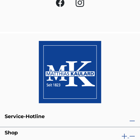
Service-Hotline
Shop