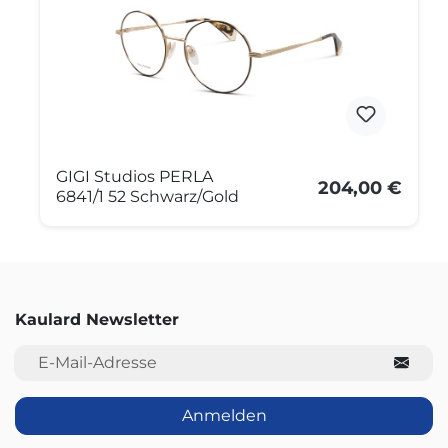
GIGI Studios PERLA
204,00 €
6841/1 52 Schwarz/Gold
Kaulard Newsletter
E-Mail-Adresse
Anmelden