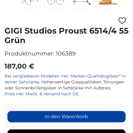
GIGI Studios Proust 6514/4 55
Grün
Produktnummer:
106389
187,00 €
Bei verglasbaren Modellen inkl. Marken-Qualitätsgläser* in
deiner Sehstärke.
Höherwertige Glasqualitäten, Tönungen
oder Sonnenbrillengläser in Sehstärke mit Aufpreis.
Preis inkl. MwSt. & Versand nach DE.
In den Warenkorb