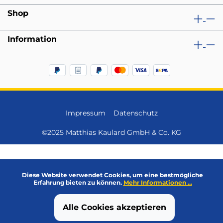
Shop
Information
Impressum
Datenschutz
©2025 Matthias Kaulard GmbH & Co. KG
Diese Website verwendet Cookies, um eine bestmögliche
Erfahrung bieten zu können.
Mehr Informationen ...
Alle Cookies akzeptieren