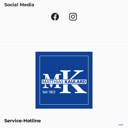
Social Media
Service-Hotline