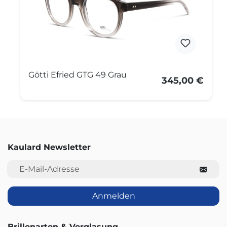
Götti Efried GTG 49 Grau
345,00 €
Kaulard Newsletter
E-Mail-Adresse
Anmelden
Brillenarten & Verglasung