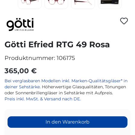
Götti Efried RTG 49 Rosa
Produktnummer:
106175
365,00 €
Bei verglasbaren Modellen inkl. Marken-Qualitätsgläser* in
deiner Sehstärke.
Höherwertige Glasqualitäten, Tönungen
oder Sonnenbrillengläser in Sehstärke mit Aufpreis.
Preis inkl. MwSt. & Versand nach DE.
In den Warenkorb