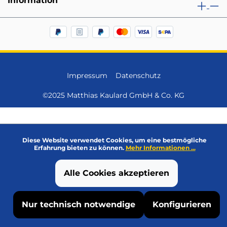
Information
Impressum
Datenschutz
©2025 Matthias Kaulard GmbH & Co. KG
Diese Website verwendet Cookies, um eine bestmögliche
Erfahrung bieten zu können.
Mehr Informationen ...
Alle Cookies akzeptieren
Nur technisch notwendige
Konfigurieren