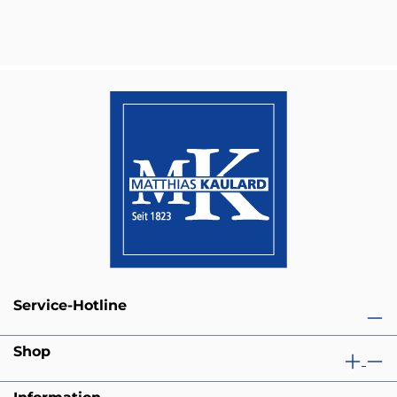
Service-Hotline
Shop