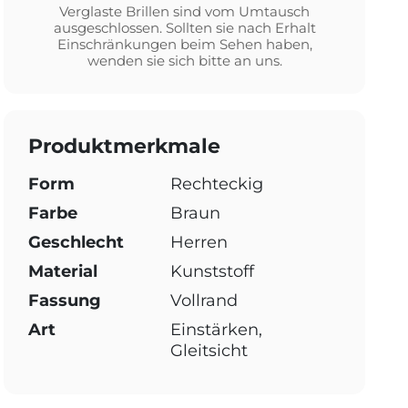
Verglaste Brillen sind vom Umtausch
ausgeschlossen. Sollten sie nach Erhalt
Einschränkungen beim Sehen haben,
wenden sie sich bitte an uns.
Produktmerkmale
Form
Rechteckig
Farbe
Braun
Geschlecht
Herren
Material
Kunststoff
Fassung
Vollrand
Art
Einstärken,
Gleitsicht