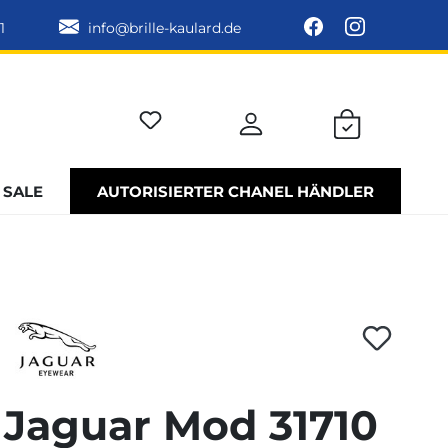
1
info@brille-kaulard.de
SALE
AUTORISIERTER CHANEL HÄNDLER
Jaguar Mod 31710