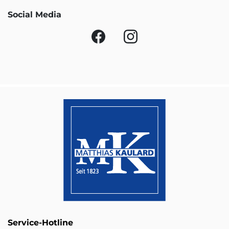
Social Media
Service-Hotline