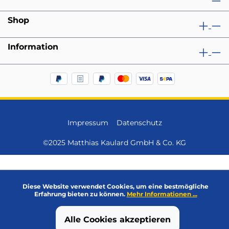
Shop
Information
Impressum
Datenschutz
©2025 Matthias Kaulard GmbH & Co. KG
Diese Website verwendet Cookies, um eine bestmögliche
Erfahrung bieten zu können.
Mehr Informationen ...
Alle Cookies akzeptieren