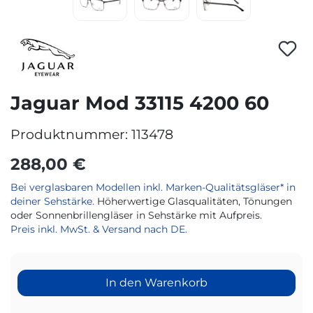
Jaguar Mod 33115 4200 60
Produktnummer:
113478
288,00 €
Bei verglasbaren Modellen inkl. Marken-Qualitätsgläser* in
deiner Sehstärke.
Höherwertige Glasqualitäten, Tönungen
oder Sonnenbrillengläser in Sehstärke mit Aufpreis.
Preis inkl. MwSt. & Versand nach DE.
In den Warenkorb