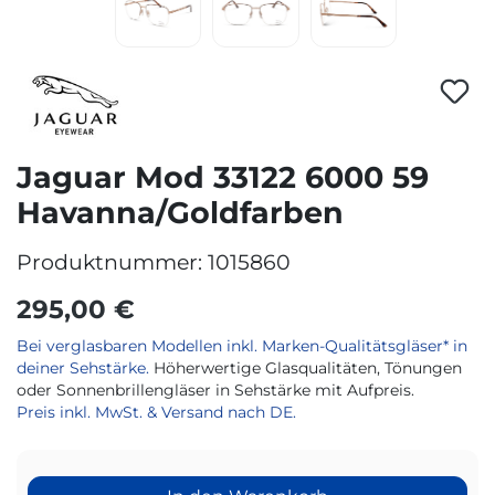
Jaguar Mod 33122 6000 59
Havanna/Goldfarben
Produktnummer:
1015860
295,00 €
Bei verglasbaren Modellen inkl. Marken-Qualitätsgläser* in
deiner Sehstärke.
Höherwertige Glasqualitäten, Tönungen
oder Sonnenbrillengläser in Sehstärke mit Aufpreis.
Preis inkl. MwSt. & Versand nach DE.