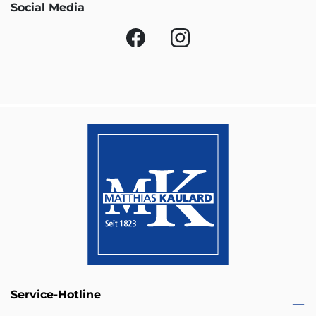
Social Media
Service-Hotline