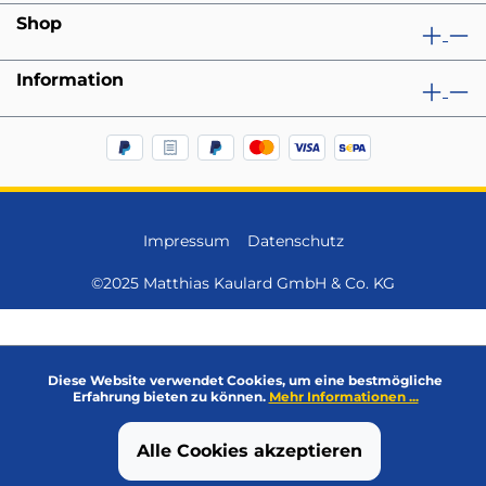
Shop
Information
Impressum
Datenschutz
©2025 Matthias Kaulard GmbH & Co. KG
Diese Website verwendet Cookies, um eine bestmögliche
Erfahrung bieten zu können.
Mehr Informationen ...
Alle Cookies akzeptieren