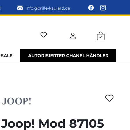
1
info@brille-kaulard.de
SALE
AUTORISIERTER CHANEL HÄNDLER
Joop! Mod 87105