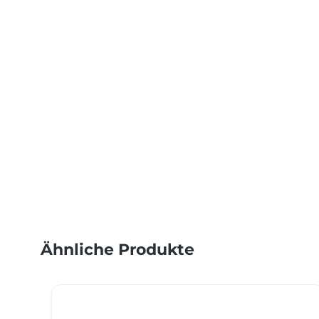
Ähnliche Produkte
Produktgalerie überspringen