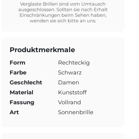
Verglaste Brillen sind vom Umtausch
ausgeschlossen. Sollten sie nach Erhalt
Einschränkungen beim Sehen haben,
wenden sie sich bitte an uns.
Produktmerkmale
Form
Rechteckig
Farbe
Schwarz
Geschlecht
Damen
Material
Kunststoff
Fassung
Vollrand
Art
Sonnenbrille