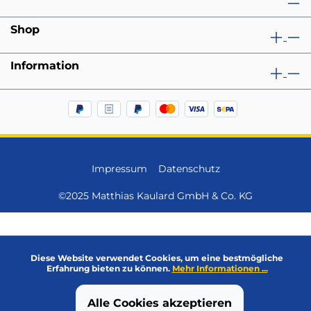
Shop
Information
Impressum
Datenschutz
©2025 Matthias Kaulard GmbH & Co. KG
Diese Website verwendet Cookies, um eine bestmögliche
Erfahrung bieten zu können.
Mehr Informationen ...
Alle Cookies akzeptieren