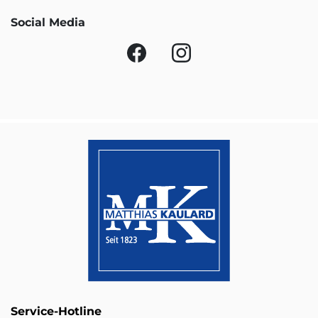
Social Media
Service-Hotline