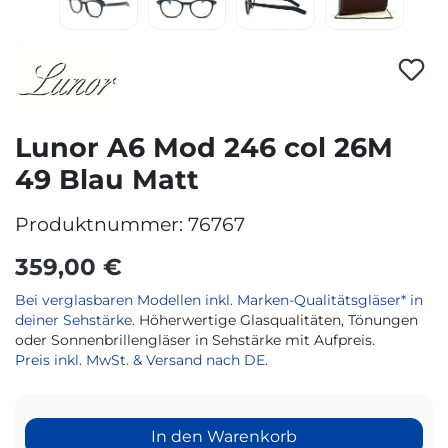
Lunor A6 Mod 246 col 26M
49 Blau Matt
Produktnummer:
76767
359,00 €
Bei verglasbaren Modellen inkl. Marken-Qualitätsgläser* in
deiner Sehstärke.
Höherwertige Glasqualitäten, Tönungen
oder Sonnenbrillengläser in Sehstärke mit Aufpreis.
Preis inkl. MwSt. & Versand nach DE.
In den Warenkorb