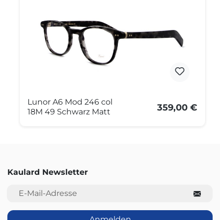
Lunor A6 Mod 246 col
359,00 €
18M 49 Schwarz Matt
Kaulard Newsletter
E-Mail-Adresse
Anmelden