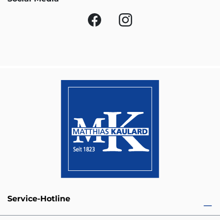
Service-Hotline