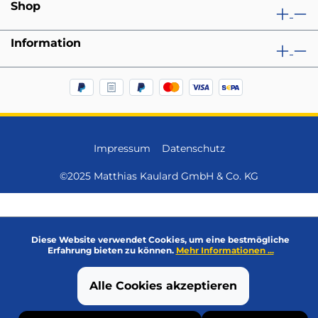
Shop
Information
Impressum
Datenschutz
©2025 Matthias Kaulard GmbH & Co. KG
Diese Website verwendet Cookies, um eine bestmögliche
Erfahrung bieten zu können.
Mehr Informationen ...
Alle Cookies akzeptieren