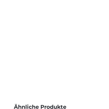
Ähnliche Produkte