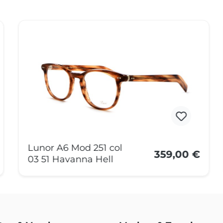
Lunor A6 Mod 251 col
359,00 €
03 51 Havanna Hell