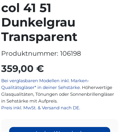
col 41 51
Dunkelgrau
Transparent
Produktnummer:
106198
359,00 €
Bei verglasbaren Modellen inkl. Marken-
Qualitätsgläser* in deiner Sehstärke.
Höherwertige
Glasqualitäten, Tönungen oder Sonnenbrillengläser
in Sehstärke mit Aufpreis.
Preis inkl. MwSt. & Versand nach DE.