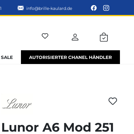
1
info@brille-kaulard.de
SALE
AUTORISIERTER CHANEL HÄNDLER
Lunor A6 Mod 251