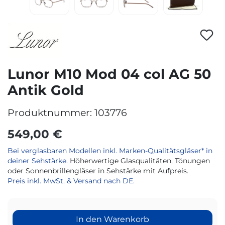
Lunor M10 Mod 04 col AG 50
Antik Gold
Produktnummer:
103776
549,00 €
Bei verglasbaren Modellen inkl. Marken-Qualitätsgläser* in
deiner Sehstärke.
Höherwertige Glasqualitäten, Tönungen
oder Sonnenbrillengläser in Sehstärke mit Aufpreis.
Preis inkl. MwSt. & Versand nach DE.
In den Warenkorb