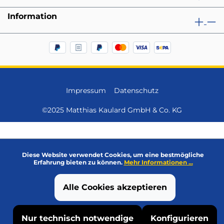
Information
Impressum
Datenschutz
©2025 Matthias Kaulard GmbH & Co. KG
Diese Website verwendet Cookies, um eine bestmögliche
Erfahrung bieten zu können.
Mehr Informationen ...
Alle Cookies akzeptieren
Nur technisch notwendige
Konfigurieren