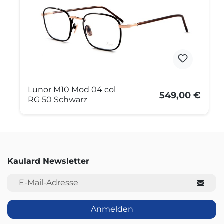
Lunor M10 Mod 04 col
549,00 €
RG 50 Schwarz
Kaulard Newsletter
E-Mail-Adresse
Anmelden