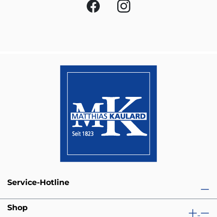
Service-Hotline
Shop