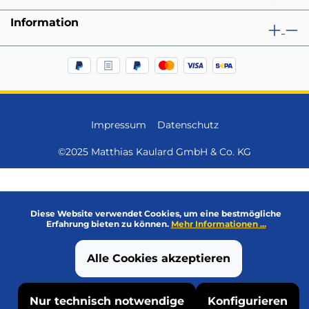
Information
Impressum
Datenschutz
©2025 Matthias Kaulard GmbH & Co. KG
Diese Website verwendet Cookies, um eine bestmögliche
Erfahrung bieten zu können.
Mehr Informationen ...
Alle Cookies akzeptieren
Nur technisch notwendige
Konfigurieren