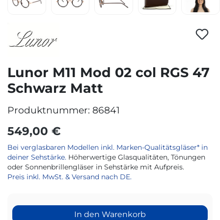
Lunor M11 Mod 02 col RGS 47
Schwarz Matt
Produktnummer:
86841
549,00 €
Bei verglasbaren Modellen inkl. Marken-Qualitätsgläser* in
deiner Sehstärke.
Höherwertige Glasqualitäten, Tönungen
oder Sonnenbrillengläser in Sehstärke mit Aufpreis.
Preis inkl. MwSt. & Versand nach DE.
In den Warenkorb