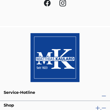
Service-Hotline
Shop