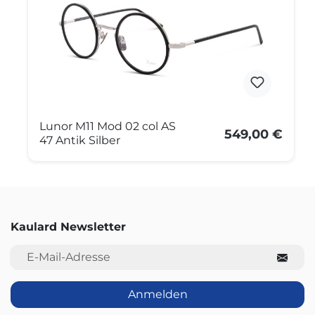
Lunor M11 Mod 02 col AS
549,00 €
47 Antik Silber
Kaulard Newsletter
E-Mail-Adresse
Anmelden