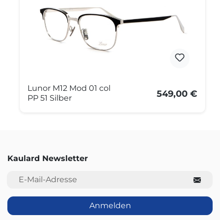
Lunor M12 Mod 01 col
549,00 €
PP 51 Silber
Kaulard Newsletter
E-Mail-Adresse
Anmelden