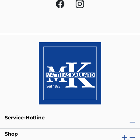
Service-Hotline
Shop