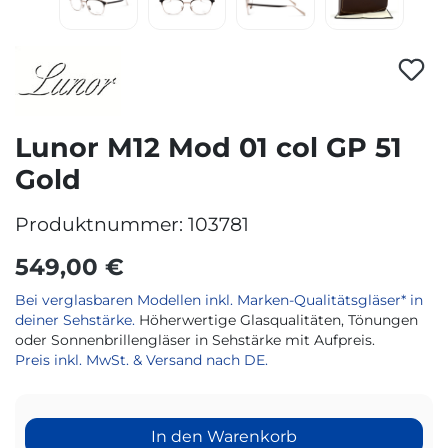
Lunor M12 Mod 01 col GP 51
Gold
Produktnummer:
103781
549,00 €
Bei verglasbaren Modellen inkl. Marken-Qualitätsgläser* in
deiner Sehstärke.
Höherwertige Glasqualitäten, Tönungen
oder Sonnenbrillengläser in Sehstärke mit Aufpreis.
Preis inkl. MwSt. & Versand nach DE.
In den Warenkorb