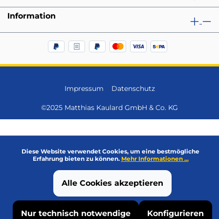
Information
Impressum
Datenschutz
©2025 Matthias Kaulard GmbH & Co. KG
Diese Website verwendet Cookies, um eine bestmögliche
Erfahrung bieten zu können.
Mehr Informationen ...
Alle Cookies akzeptieren
Nur technisch notwendige
Konfigurieren