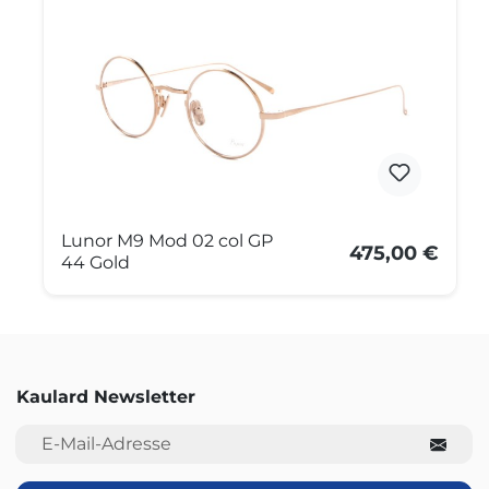
Lunor M9 Mod 02 col GP
475,00 €
44 Gold
Kaulard Newsletter
E-Mail-Adresse