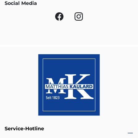
Social Media
Service-Hotline