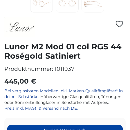
Lunor M2 Mod 01 col RGS 44
Roségold Satiniert
Produktnummer:
1011937
445,00 €
Bei verglasbaren Modellen inkl. Marken-Qualitätsgläser* in
deiner Sehstärke.
Höherwertige Glasqualitäten, Tönungen
oder Sonnenbrillengläser in Sehstärke mit Aufpreis.
Preis inkl. MwSt. & Versand nach DE.