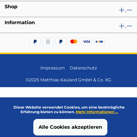
Shop
Information
Impressum
Datenschutz
©2025 Matthias Kaulard GmbH & Co. KG
Diese Website verwendet Cookies, um eine bestmögliche
Erfahrung bieten zu können.
Mehr Informationen ...
Alle Cookies akzeptieren