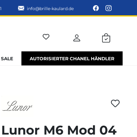
1
info@brille-kaulard.de
SALE
AUTORISIERTER CHANEL HÄNDLER
Lunor M6 Mod 04