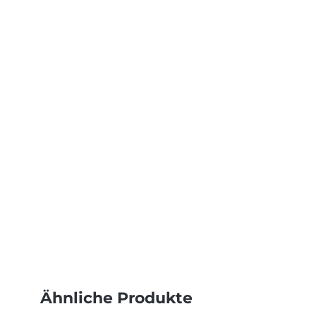
Ähnliche Produkte