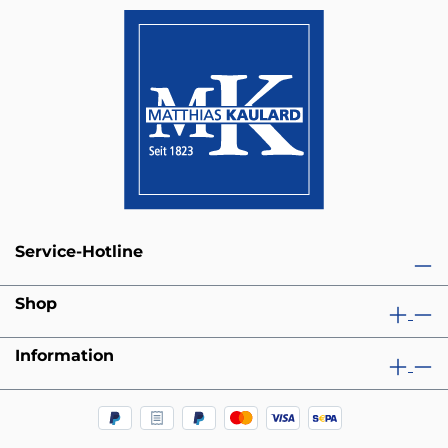
Service-Hotline
Shop
Information