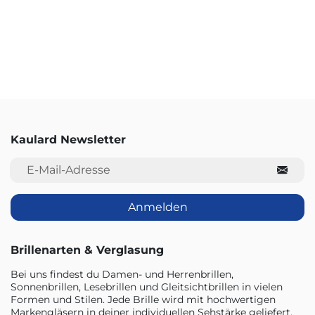
Kaulard Newsletter
E-Mail-Adresse
Anmelden
Brillenarten & Verglasung
Bei uns findest du Damen- und Herrenbrillen,
Sonnenbrillen, Lesebrillen und Gleitsichtbrillen in vielen
Formen und Stilen. Jede Brille wird mit hochwertigen
Markengläsern in deiner individuellen Sehstärke geliefert.