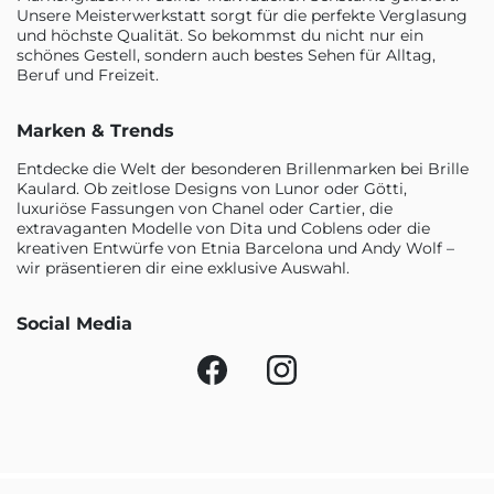
Unsere Meisterwerkstatt sorgt für die perfekte Verglasung
und höchste Qualität. So bekommst du nicht nur ein
schönes Gestell, sondern auch bestes Sehen für Alltag,
Beruf und Freizeit.
Marken & Trends
Entdecke die Welt der besonderen Brillenmarken bei Brille
Kaulard. Ob zeitlose Designs von Lunor oder Götti,
luxuriöse Fassungen von Chanel oder Cartier, die
extravaganten Modelle von Dita und Coblens oder die
kreativen Entwürfe von Etnia Barcelona und Andy Wolf –
wir präsentieren dir eine exklusive Auswahl.
Social Media