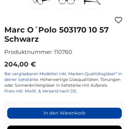
Marc O´Polo 503170 10 57
Schwarz
Produktnummer:
110760
204,00 €
Bei verglasbaren Modellen inkl. Marken-Qualitätsgläser* in
deiner Sehstärke.
Höherwertige Glasqualitäten, Tönungen
oder Sonnenbrillengläser in Sehstärke mit Aufpreis.
Preis inkl. MwSt. & Versand nach DE.
In den Warenkorb