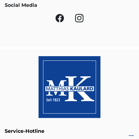
Social Media
Service-Hotline