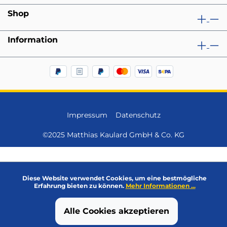
Shop
Information
Impressum
Datenschutz
©2025 Matthias Kaulard GmbH & Co. KG
Diese Website verwendet Cookies, um eine bestmögliche
Erfahrung bieten zu können.
Mehr Informationen ...
Alle Cookies akzeptieren