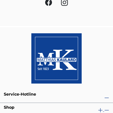
Service-Hotline
Shop