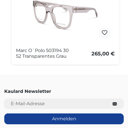
Marc O´Polo 503194 30
265,00 €
52 Transparentes Grau
Kaulard Newsletter
E-Mail-Adresse
Anmelden