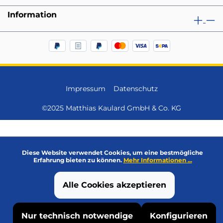
Information
Impressum
Datenschutz
©2025 Matthias Kaulard GmbH & Co. KG
Diese Website verwendet Cookies, um eine bestmögliche
Erfahrung bieten zu können.
Mehr Informationen ...
Alle Cookies akzeptieren
Nur technisch notwendige
Konfigurieren