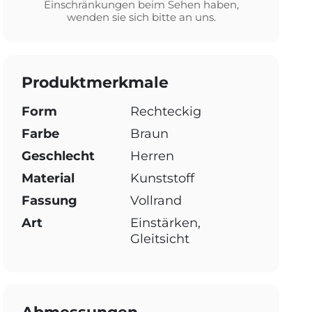
Einschränkungen beim Sehen haben,
wenden sie sich bitte an uns.
Produktmerkmale
Form
Rechteckig
Farbe
Braun
Geschlecht
Herren
Material
Kunststoff
Fassung
Vollrand
Art
Einstärken,
Gleitsicht