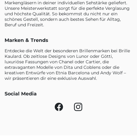
Markengläsern in deiner individuellen Sehstärke geliefert.
Unsere Meisterwerkstatt sorgt für die perfekte Verglasung
und höchste Qualität. So bekommst du nicht nur ein
schönes Gestell, sondern auch bestes Sehen für Alltag,
Beruf und Freizeit.
Marken & Trends
Entdecke die Welt der besonderen Brillenmarken bei Brille
Kaulard. Ob zeitlose Designs von Lunor oder Götti,
luxuriöse Fassungen von Chanel oder Cartier, die
extravaganten Modelle von Dita und Coblens oder die
kreativen Entwürfe von Etnia Barcelona und Andy Wolf –
wir präsentieren dir eine exklusive Auswahl.
Social Media