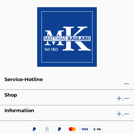
Service-Hotline
Shop
Information