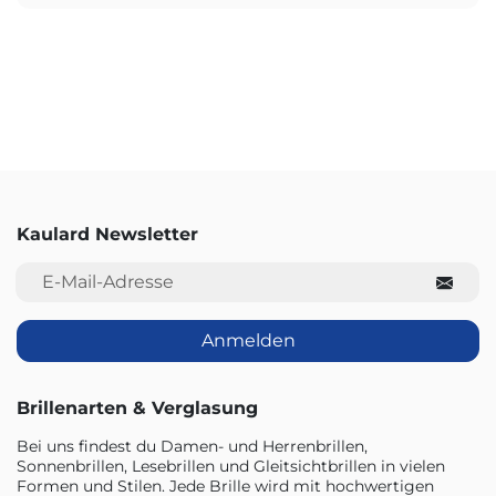
Kaulard Newsletter
E-Mail-Adresse
Anmelden
Brillenarten & Verglasung
Bei uns findest du Damen- und Herrenbrillen,
Sonnenbrillen, Lesebrillen und Gleitsichtbrillen in vielen
Formen und Stilen. Jede Brille wird mit hochwertigen