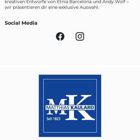
kreativen Entwürfe von Etnia Barcelona und Andy Wolf –
wir präsentieren dir eine exklusive Auswahl.
Social Media