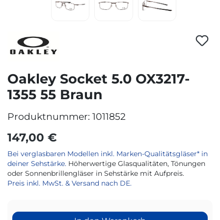
Oakley Socket 5.0 OX3217-
1355 55 Braun
Produktnummer:
1011852
147,00 €
Bei verglasbaren Modellen inkl. Marken-Qualitätsgläser* in
deiner Sehstärke.
Höherwertige Glasqualitäten, Tönungen
oder Sonnenbrillengläser in Sehstärke mit Aufpreis.
Preis inkl. MwSt. & Versand nach DE.