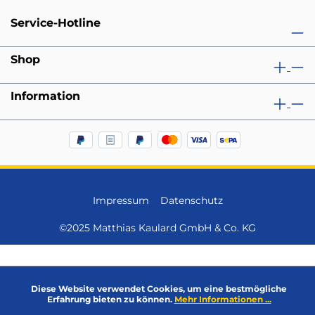
Service-Hotline
Shop
Information
Impressum
Datenschutz
©2025 Matthias Kaulard GmbH & Co. KG
Diese Website verwendet Cookies, um eine bestmögliche
Erfahrung bieten zu können.
Mehr Informationen ...