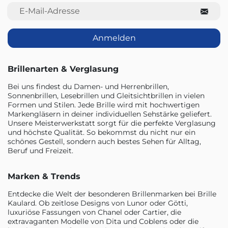
E-Mail-Adresse
Anmelden
Brillenarten & Verglasung
Bei uns findest du Damen- und Herrenbrillen,
Sonnenbrillen, Lesebrillen und Gleitsichtbrillen in vielen
Formen und Stilen. Jede Brille wird mit hochwertigen
Markengläsern in deiner individuellen Sehstärke geliefert.
Unsere Meisterwerkstatt sorgt für die perfekte Verglasung
und höchste Qualität. So bekommst du nicht nur ein
schönes Gestell, sondern auch bestes Sehen für Alltag,
Beruf und Freizeit.
Marken & Trends
Entdecke die Welt der besonderen Brillenmarken bei Brille
Kaulard. Ob zeitlose Designs von Lunor oder Götti,
luxuriöse Fassungen von Chanel oder Cartier, die
extravaganten Modelle von Dita und Coblens oder die