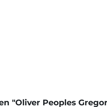
en "Oliver Peoples Grego