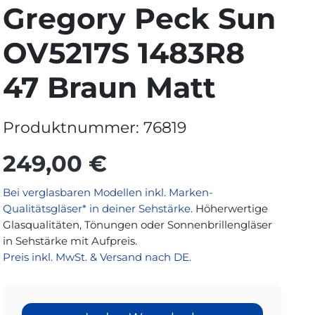
Gregory Peck Sun
OV5217S 1483R8
47 Braun Matt
Produktnummer:
76819
249,00 €
Bei verglasbaren Modellen inkl. Marken-
Qualitätsgläser* in deiner Sehstärke.
Höherwertige
Glasqualitäten, Tönungen oder Sonnenbrillengläser
in Sehstärke mit Aufpreis.
Preis inkl. MwSt. & Versand nach DE.