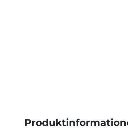
Produktinformation