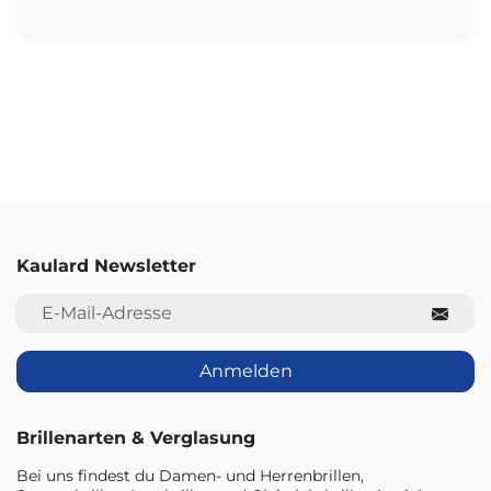
Kaulard Newsletter
E-Mail-Adresse
Anmelden
Brillenarten & Verglasung
Bei uns findest du Damen- und Herrenbrillen,