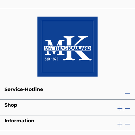
Service-Hotline
Shop
Information