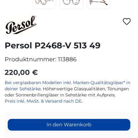
Persol P2468-V 513 49
Produktnummer:
113886
220,00 €
Bei verglasbaren Modellen inkl. Marken-Qualitätsgläser* in
deiner Sehstärke.
Höherwertige Glasqualitäten, Tönungen
oder Sonnenbrillengläser in Sehstärke mit Aufpreis.
Preis inkl. MwSt. & Versand nach DE.
In den Warenkorb