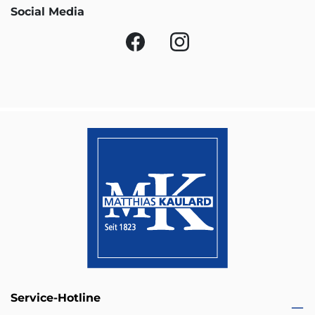
Social Media
Service-Hotline