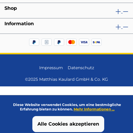
Shop
Information
Impressum
Datenschutz
©2025 Matthias Kaulard GmbH & Co. KG
Diese Website verwendet Cookies, um eine bestmögliche
Erfahrung bieten zu können.
Mehr Informationen ...
Alle Cookies akzeptieren