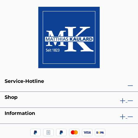
Service-Hotline
Shop
Information