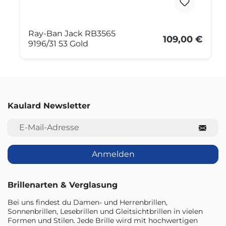
Ray-Ban Jack RB3565
109,00 €
9196/31 53 Gold
Kaulard Newsletter
E-Mail-Adresse
Anmelden
Brillenarten & Verglasung
Bei uns findest du Damen- und Herrenbrillen,
Sonnenbrillen, Lesebrillen und Gleitsichtbrillen in vielen
Formen und Stilen. Jede Brille wird mit hochwertigen