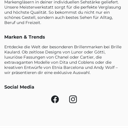
Markengläsern in deiner individuellen Sehstärke geliefert.
Unsere Meisterwerkstatt sorgt für die perfekte Verglasung
und höchste Qualität. So bekommst du nicht nur ein
schönes Gestell, sondern auch bestes Sehen für Alltag,
Beruf und Freizeit.
Marken & Trends
Entdecke die Welt der besonderen Brillenmarken bei Brille
Kaulard. Ob zeitlose Designs von Lunor oder Götti,
luxuriöse Fassungen von Chanel oder Cartier, die
extravaganten Modelle von Dita und Coblens oder die
kreativen Entwürfe von Etnia Barcelona und Andy Wolf –
wir präsentieren dir eine exklusive Auswahl.
Social Media