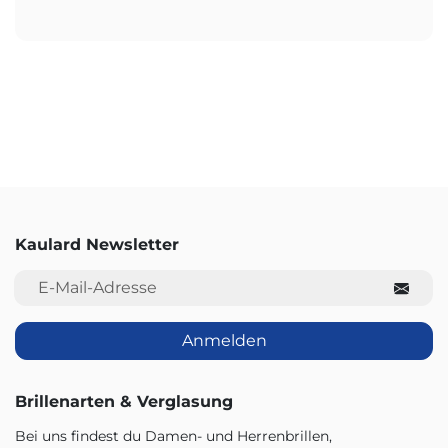
Kaulard Newsletter
E-Mail-Adresse
Anmelden
Brillenarten & Verglasung
Bei uns findest du Damen- und Herrenbrillen,