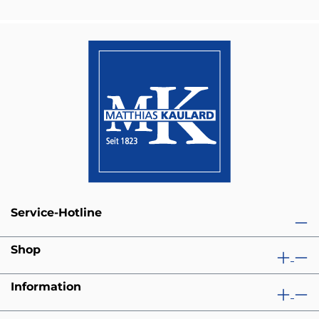
Service-Hotline
Shop
Information