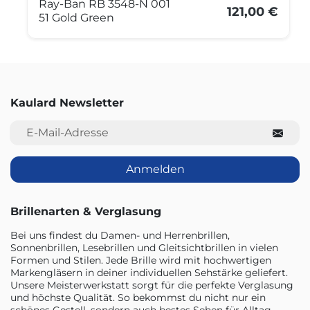
Ray-Ban RB 3548-N 001
121,00 €
51 Gold Green
Kaulard Newsletter
E-Mail-Adresse
Anmelden
Brillenarten & Verglasung
Bei uns findest du Damen- und Herrenbrillen,
Sonnenbrillen, Lesebrillen und Gleitsichtbrillen in vielen
Formen und Stilen. Jede Brille wird mit hochwertigen
Markengläsern in deiner individuellen Sehstärke geliefert.
Unsere Meisterwerkstatt sorgt für die perfekte Verglasung
und höchste Qualität. So bekommst du nicht nur ein