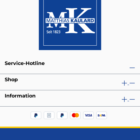
Service-Hotline
Shop
Information