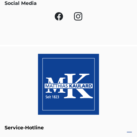
Social Media
Service-Hotline