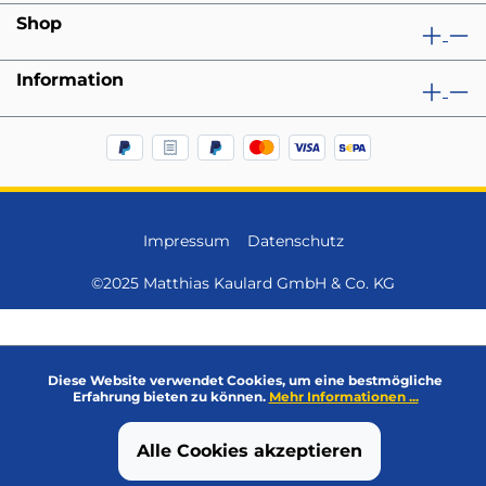
Shop
Information
Impressum
Datenschutz
©2025 Matthias Kaulard GmbH & Co. KG
Diese Website verwendet Cookies, um eine bestmögliche
Erfahrung bieten zu können.
Mehr Informationen ...
Alle Cookies akzeptieren