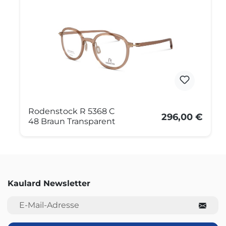
Rodenstock R 5368 C
296,00 €
48 Braun Transparent
Kaulard Newsletter
E-Mail-Adresse