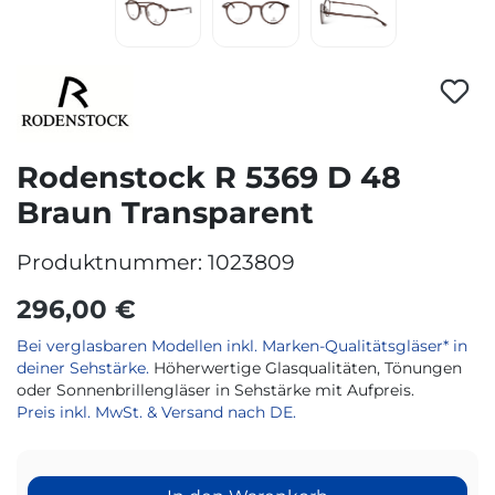
Rodenstock R 5369 D 48
Braun Transparent
Produktnummer:
1023809
296,00 €
Bei verglasbaren Modellen inkl. Marken-Qualitätsgläser* in
deiner Sehstärke.
Höherwertige Glasqualitäten, Tönungen
oder Sonnenbrillengläser in Sehstärke mit Aufpreis.
Preis inkl. MwSt. & Versand nach DE.