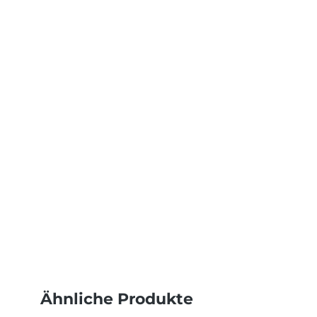
Ähnliche Produkte