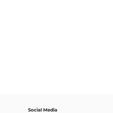
Social Media