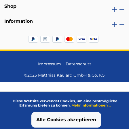
Shop
Information
Impressum
Datenschutz
©2025 Matthias Kaulard GmbH & Co. KG
Diese Website verwendet Cookies, um eine bestmögliche
Erfahrung bieten zu können.
Mehr Informationen ...
Alle Cookies akzeptieren