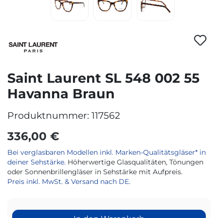
Saint Laurent SL 548 002 55
Havanna Braun
Produktnummer:
117562
336,00 €
Bei verglasbaren Modellen inkl. Marken-Qualitätsgläser* in
deiner Sehstärke.
Höherwertige Glasqualitäten, Tönungen
oder Sonnenbrillengläser in Sehstärke mit Aufpreis.
Preis inkl. MwSt. & Versand nach DE.