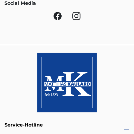
Social Media
Service-Hotline