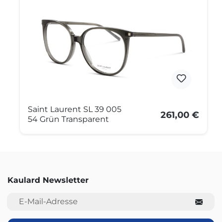
Saint Laurent SL 39 005
261,00 €
54 Grün Transparent
Kaulard Newsletter
E-Mail-Adresse