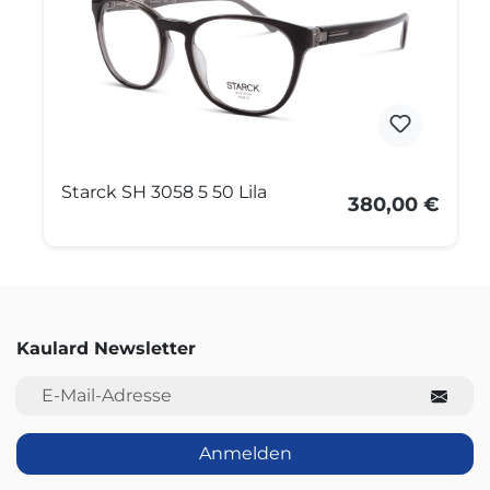
Starck SH 3058 5 50 Lila
380,00 €
Kaulard Newsletter
E-Mail-Adresse
Anmelden