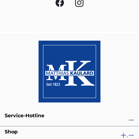
Service-Hotline
Shop