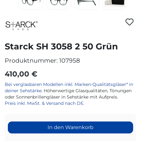
Starck SH 3058 2 50 Grün
Produktnummer:
107958
410,00 €
Bei verglasbaren Modellen inkl. Marken-Qualitätsgläser* in
deiner Sehstärke.
Höherwertige Glasqualitäten, Tönungen
oder Sonnenbrillengläser in Sehstärke mit Aufpreis.
Preis inkl. MwSt. & Versand nach DE.
In den Warenkorb