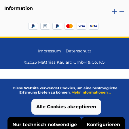
Information
Impressum
Datenschutz
©2025 Matthias Kaulard GmbH & Co. KG
Diese Website verwendet Cookies, um eine bestmögliche
Erfahrung bieten zu können.
Mehr Informationen ...
Alle Cookies akzeptieren
Nur technisch notwendige
Konfigurieren