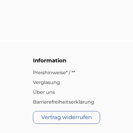
Information
Preishinweise* / **
Verglasung
Über uns
Barrierefreiheitserklärung
Vertrag widerrufen