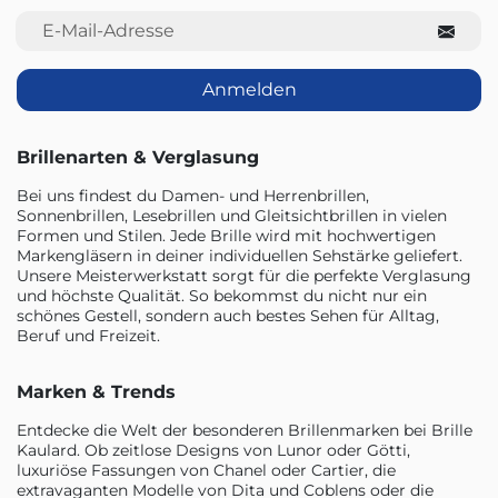
E-Mail-Adresse
Anmelden
Brillenarten & Verglasung
Bei uns findest du Damen- und Herrenbrillen,
Sonnenbrillen, Lesebrillen und Gleitsichtbrillen in vielen
Formen und Stilen. Jede Brille wird mit hochwertigen
Markengläsern in deiner individuellen Sehstärke geliefert.
Unsere Meisterwerkstatt sorgt für die perfekte Verglasung
und höchste Qualität. So bekommst du nicht nur ein
schönes Gestell, sondern auch bestes Sehen für Alltag,
Beruf und Freizeit.
Marken & Trends
Entdecke die Welt der besonderen Brillenmarken bei Brille
Kaulard. Ob zeitlose Designs von Lunor oder Götti,
luxuriöse Fassungen von Chanel oder Cartier, die
extravaganten Modelle von Dita und Coblens oder die