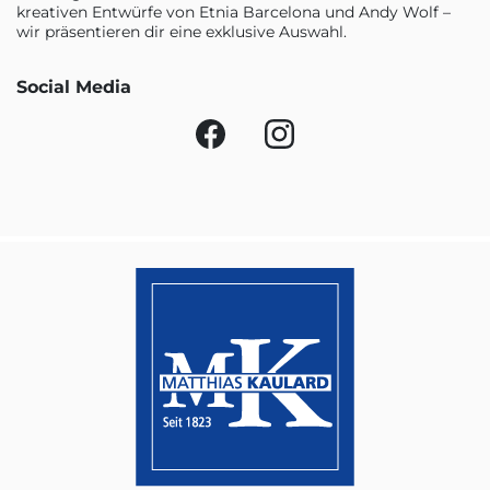
kreativen Entwürfe von Etnia Barcelona und Andy Wolf –
wir präsentieren dir eine exklusive Auswahl.
Social Media