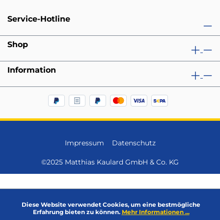
Service-Hotline
Shop
Information
Impressum
Datenschutz
©2025 Matthias Kaulard GmbH & Co. KG
Diese Website verwendet Cookies, um eine bestmögliche
Erfahrung bieten zu können.
Mehr Informationen ...