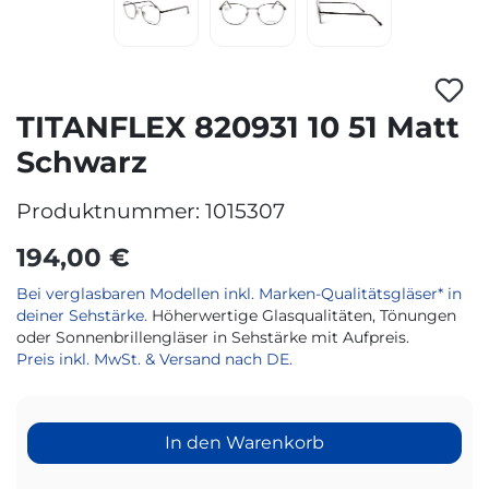
TITANFLEX 820931 10 51 Matt
Schwarz
Produktnummer:
1015307
194,00 €
Bei verglasbaren Modellen inkl. Marken-Qualitätsgläser* in
deiner Sehstärke.
Höherwertige Glasqualitäten, Tönungen
oder Sonnenbrillengläser in Sehstärke mit Aufpreis.
Preis inkl. MwSt. & Versand nach DE.
In den Warenkorb