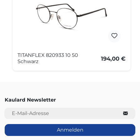
TITANFLEX 820933 10 50
194,00 €
Schwarz
Kaulard Newsletter
E-Mail-Adresse
Anmelden