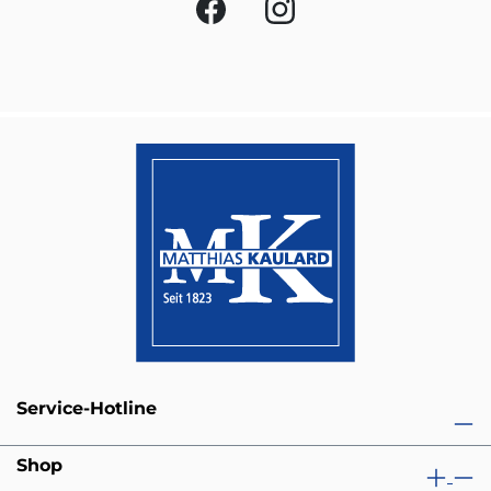
Service-Hotline
Shop