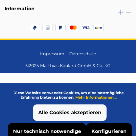
Information
Impressum
Datenschutz
©2025 Matthias Kaulard GmbH & Co. KG
Diese Website verwendet Cookies, um eine bestmögliche
Erfahrung bieten zu können.
Mehr Informationen ...
Alle Cookies akzeptieren
Nur technisch notwendige
Konfigurieren