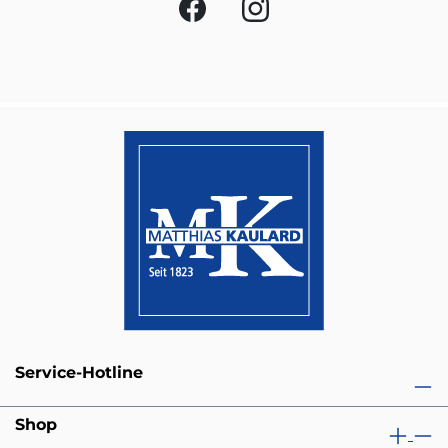
Service-Hotline
Shop