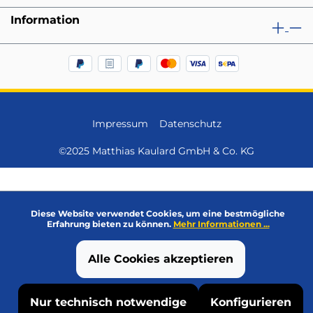
Information
Impressum
Datenschutz
©2025 Matthias Kaulard GmbH & Co. KG
Diese Website verwendet Cookies, um eine bestmögliche
Erfahrung bieten zu können.
Mehr Informationen ...
Alle Cookies akzeptieren
Nur technisch notwendige
Konfigurieren