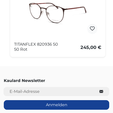
TITANFLEX 820936 50
245,00 €
50 Rot
Kaulard Newsletter
E-Mail-Adresse
Anmelden