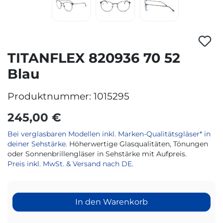
TITANFLEX 820936 70 52
Blau
Produktnummer:
1015295
245,00 €
Bei verglasbaren Modellen inkl. Marken-Qualitätsgläser* in
deiner Sehstärke.
Höherwertige Glasqualitäten, Tönungen
oder Sonnenbrillengläser in Sehstärke mit Aufpreis.
Preis inkl. MwSt. & Versand nach DE.
In den Warenkorb