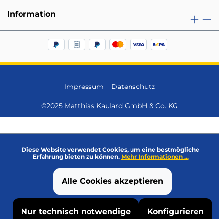
Information
Impressum
Datenschutz
©2025 Matthias Kaulard GmbH & Co. KG
Diese Website verwendet Cookies, um eine bestmögliche
Erfahrung bieten zu können.
Mehr Informationen ...
Alle Cookies akzeptieren
Nur technisch notwendige
Konfigurieren