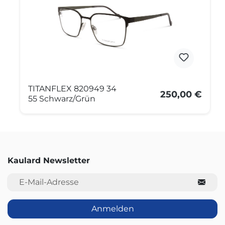
TITANFLEX 820949 34
250,00 €
55 Schwarz/Grün
Kaulard Newsletter
E-Mail-Adresse
Anmelden