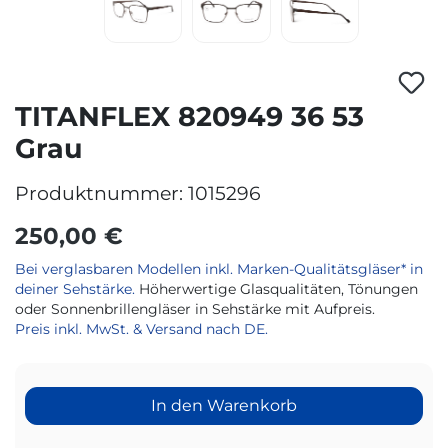
TITANFLEX 820949 36 53
Grau
Produktnummer:
1015296
250,00 €
Bei verglasbaren Modellen inkl. Marken-Qualitätsgläser* in
deiner Sehstärke.
Höherwertige Glasqualitäten, Tönungen
oder Sonnenbrillengläser in Sehstärke mit Aufpreis.
Preis inkl. MwSt. & Versand nach DE.
In den Warenkorb