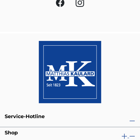
Service-Hotline
Shop