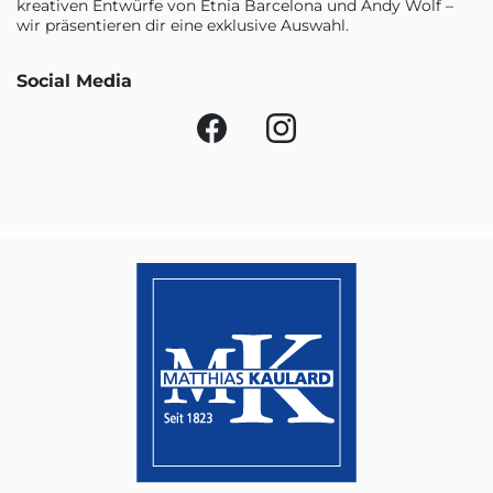
kreativen Entwürfe von Etnia Barcelona und Andy Wolf –
wir präsentieren dir eine exklusive Auswahl.
Social Media