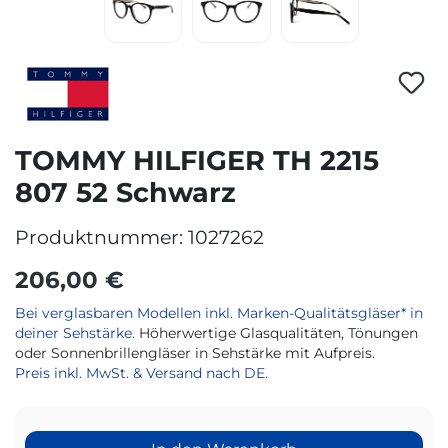
TOMMY HILFIGER TH 2215
807 52 Schwarz
Produktnummer:
1027262
206,00 €
Bei verglasbaren Modellen inkl. Marken-Qualitätsgläser* in
deiner Sehstärke.
Höherwertige Glasqualitäten, Tönungen
oder Sonnenbrillengläser in Sehstärke mit Aufpreis.
Preis inkl. MwSt. & Versand nach DE.