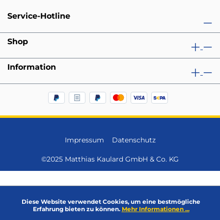
Service-Hotline
Shop
Information
Impressum
Datenschutz
©2025 Matthias Kaulard GmbH & Co. KG
Diese Website verwendet Cookies, um eine bestmögliche
Erfahrung bieten zu können.
Mehr Informationen ...