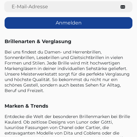
E-Mail-Adresse
Anmelden
Brillenarten & Verglasung
Bei uns findest du Damen- und Herrenbrillen,
Sonnenbrillen, Lesebrillen und Gleitsichtbrillen in vielen
Formen und Stilen. Jede Brille wird mit hochwertigen
Markengläsern in deiner individuellen Sehstärke geliefert.
Unsere Meisterwerkstatt sorgt für die perfekte Verglasung
und höchste Qualität. So bekommst du nicht nur ein
schönes Gestell, sondern auch bestes Sehen für Alltag,
Beruf und Freizeit.
Marken & Trends
Entdecke die Welt der besonderen Brillenmarken bei Brille
Kaulard. Ob zeitlose Designs von Lunor oder Götti,
luxuriöse Fassungen von Chanel oder Cartier, die
extravaganten Modelle von Dita und Coblens oder die