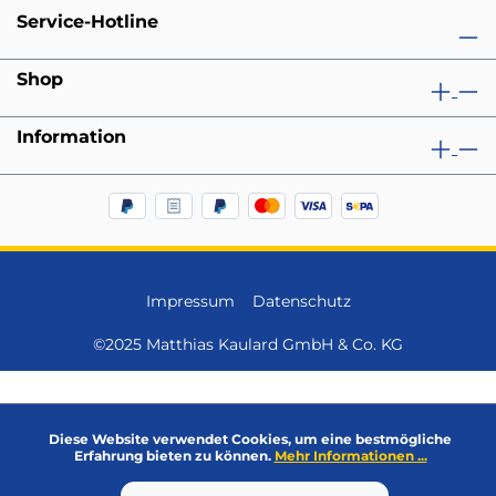
Service-Hotline
Shop
Information
Impressum
Datenschutz
©2025 Matthias Kaulard GmbH & Co. KG
Diese Website verwendet Cookies, um eine bestmögliche
Erfahrung bieten zu können.
Mehr Informationen ...