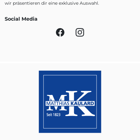
wir präsentieren dir eine exklusive Auswahl.
Social Media