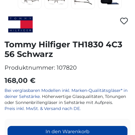
Tommy Hilfiger TH1830 4C3
56 Schwarz
Produktnummer:
107820
168,00 €
Bei verglasbaren Modellen inkl. Marken-Qualitätsgläser* in
deiner Sehstärke.
Höherwertige Glasqualitäten, Tönungen
oder Sonnenbrillengläser in Sehstärke mit Aufpreis.
Preis inkl. MwSt. & Versand nach DE.
In den Warenkorb