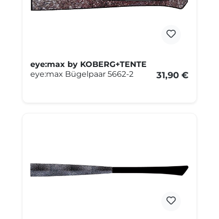
eye:max by KOBERG+TENTE
eye:max Bügelpaar 5662-2
31,90 €