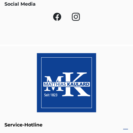
Social Media
Service-Hotline