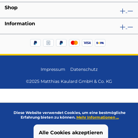
Shop
Information
Impressum
Datenschutz
©2025 Matthias Kaulard GmbH & Co. KG
Diese Website verwendet Cookies, um eine bestmögliche
Erfahrung bieten zu können.
Mehr Informationen ...
Alle Cookies akzeptieren