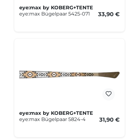
eye:max by KOBERG+TENTE
eye:max Bügelpaar 5425-071
33,90 €
eye:max by KOBERG+TENTE
eye:max Bügelpaar 5824-4
31,90 €