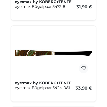
eye:max by KOBERG+TENTE
eye:max Bügelpaar 5472-8
31,90 €
eye:max by KOBERG+TENTE
eye:max Bügelpaar 5424-081
33,90 €