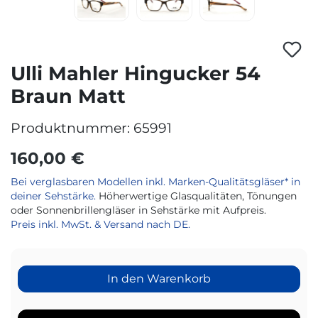
Ulli Mahler Hingucker 54
Braun Matt
Produktnummer:
65991
160,00 €
Bei verglasbaren Modellen inkl. Marken-Qualitätsgläser* in
deiner Sehstärke.
Höherwertige Glasqualitäten, Tönungen
oder Sonnenbrillengläser in Sehstärke mit Aufpreis.
Preis inkl. MwSt. & Versand nach DE.
In den Warenkorb