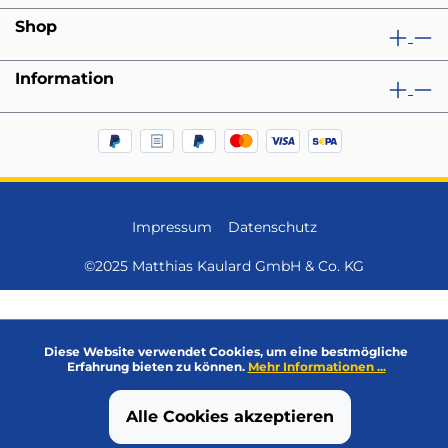
Shop
Information
Impressum
Datenschutz
©2025 Matthias Kaulard GmbH & Co. KG
Diese Website verwendet Cookies, um eine bestmögliche
Erfahrung bieten zu können.
Mehr Informationen ...
Alle Cookies akzeptieren