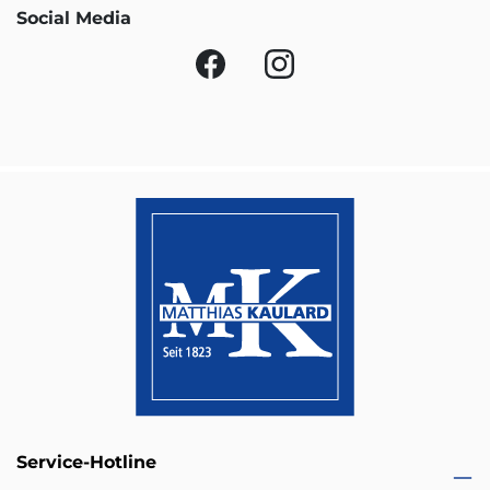
Social Media
Service-Hotline