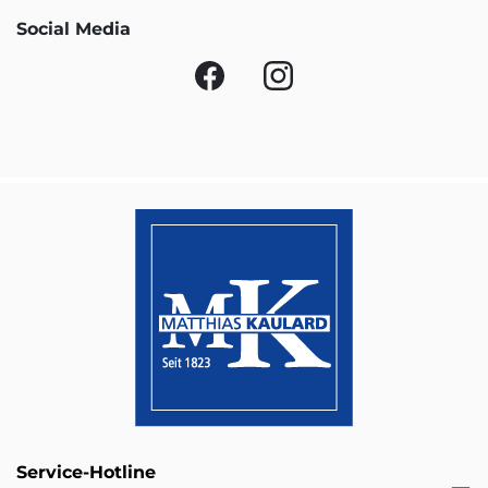
Social Media
Service-Hotline