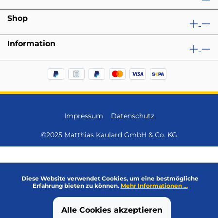
Shop
Information
Impressum
Datenschutz
©2025 Matthias Kaulard GmbH & Co. KG
Diese Website verwendet Cookies, um eine bestmögliche
Erfahrung bieten zu können.
Mehr Informationen ...
Alle Cookies akzeptieren