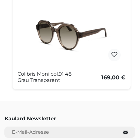
Colibris Moni col.91 48
169,00 €
Grau Transparent
Kaulard Newsletter
E-Mail-Adresse