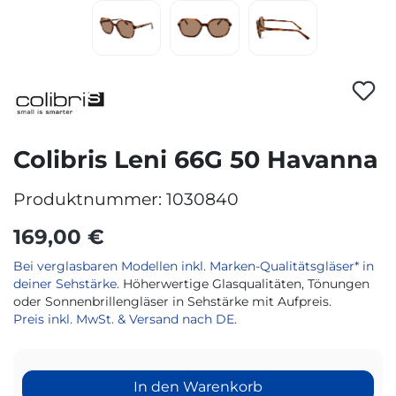
Colibris Leni 66G 50 Havanna
Produktnummer:
1030840
169,00 €
Bei verglasbaren Modellen inkl. Marken-Qualitätsgläser* in
deiner Sehstärke.
Höherwertige Glasqualitäten, Tönungen
oder Sonnenbrillengläser in Sehstärke mit Aufpreis.
Preis inkl. MwSt. & Versand nach DE.
In den Warenkorb