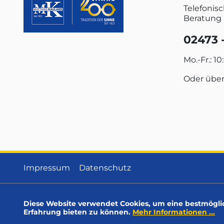
Telefonis
Beratung 
02473 -
Mo.-Fr.: 10
Oder übe
Impressum
Datenschutz
Diese Website verwendet Cookies, um eine bestmögli
Erfahrung bieten zu können.
Mehr Informationen ...