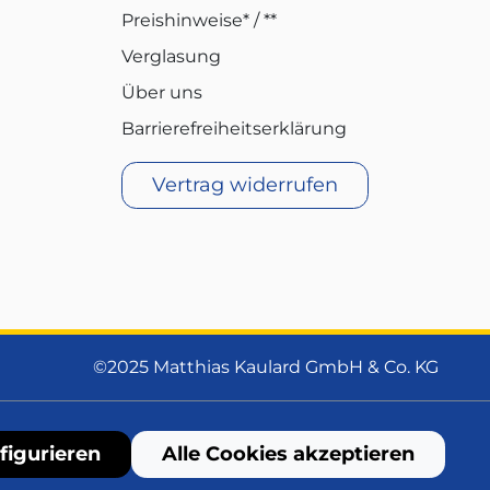
Preishinweise* / **
Verglasung
Über uns
Barrierefreiheitserklärung
Vertrag widerrufen
©2025 Matthias Kaulard GmbH & Co. KG
figurieren
Alle Cookies akzeptieren