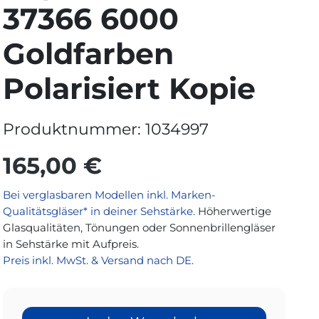
37366 6000
Goldfarben
Polarisiert Kopie
Produktnummer:
1034997
165,00 €
Bei verglasbaren Modellen inkl. Marken-
Qualitätsgläser* in deiner Sehstärke.
Höherwertige
Glasqualitäten, Tönungen oder Sonnenbrillengläser
in Sehstärke mit Aufpreis.
Preis inkl. MwSt. & Versand nach DE.