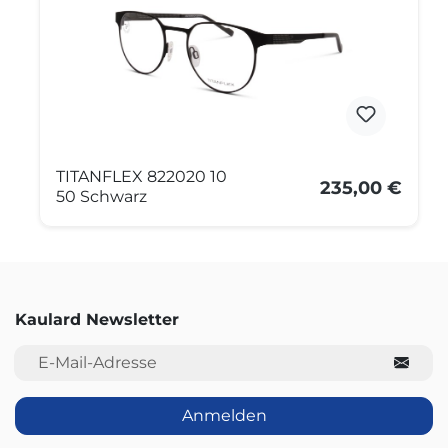
TITANFLEX 822020 10
235,00 €
50 Schwarz
Kaulard Newsletter
E-Mail-Adresse
Anmelden