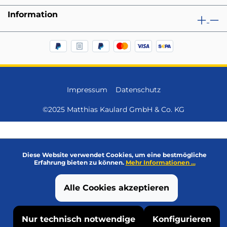
Information
Impressum
Datenschutz
©2025 Matthias Kaulard GmbH & Co. KG
Diese Website verwendet Cookies, um eine bestmögliche
Erfahrung bieten zu können.
Mehr Informationen ...
Alle Cookies akzeptieren
Nur technisch notwendige
Konfigurieren