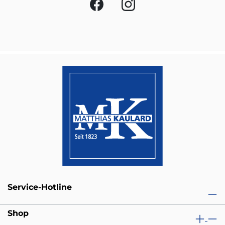
Service-Hotline
Shop