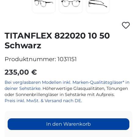
TITANFLEX 822020 10 50
Schwarz
Produktnummer:
1031151
235,00 €
Bei verglasbaren Modellen inkl. Marken-Qualitätsgläser* in
deiner Sehstärke.
Höherwertige Glasqualitäten, Tönungen
oder Sonnenbrillengläser in Sehstärke mit Aufpreis.
Preis inkl. MwSt. & Versand nach DE.
In den Warenkorb