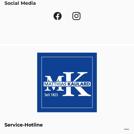
Social Media
Service-Hotline