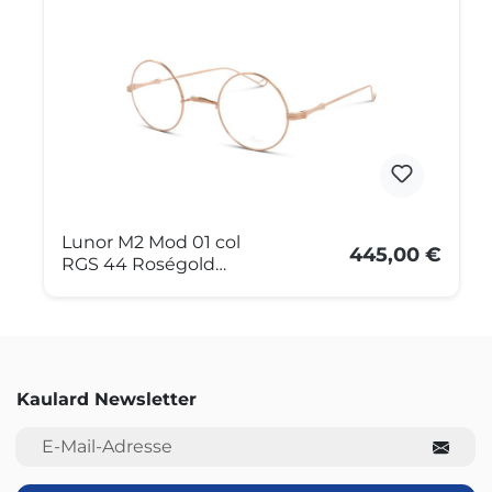
Lunor M2 Mod 01 col
445,00 €
RGS 44 Roségold
Satiniert
Kaulard Newsletter
E-Mail-Adresse