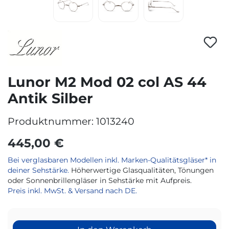
Lunor M2 Mod 02 col AS 44
Antik Silber
Produktnummer:
1013240
445,00 €
Bei verglasbaren Modellen inkl. Marken-Qualitätsgläser* in
deiner Sehstärke.
Höherwertige Glasqualitäten, Tönungen
oder Sonnenbrillengläser in Sehstärke mit Aufpreis.
Preis inkl. MwSt. & Versand nach DE.