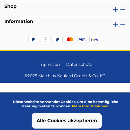
Shop
Information
Impressum
Datenschutz
©2025 Matthias Kaulard GmbH & Co. KG
Diese Website verwendet Cookies, um eine bestmögliche
Erfahrung bieten zu können.
Mehr Informationen ...
Alle Cookies akzeptieren