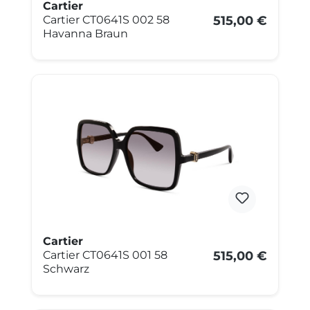
Cartier
Cartier CT0641S 002 58
515,00 €
Havanna Braun
Cartier
Cartier CT0641S 001 58
515,00 €
Schwarz