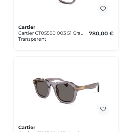
Cartier
Cartier CT05580 003 51 Grau
780,00 €
Transparent
Cartier