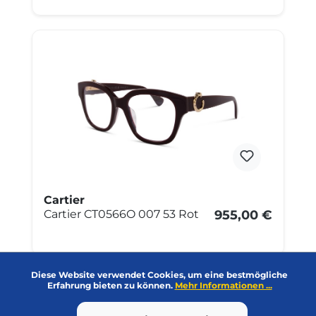
Cartier
Cartier CT0566O 007 53 Rot
955,00 €
Diese Website verwendet Cookies, um eine bestmögliche
Erfahrung bieten zu können.
Mehr Informationen ...