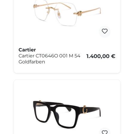
Cartier
Cartier CT0646O 001 M 54
1.400,00 €
Goldfarben