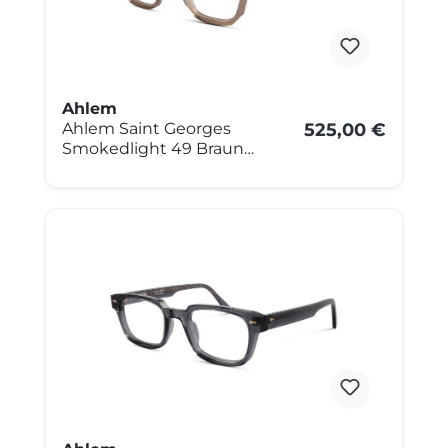
Ahlem
Ahlem Saint Georges
525,00 €
Smokedlight 49 Braun
transparent