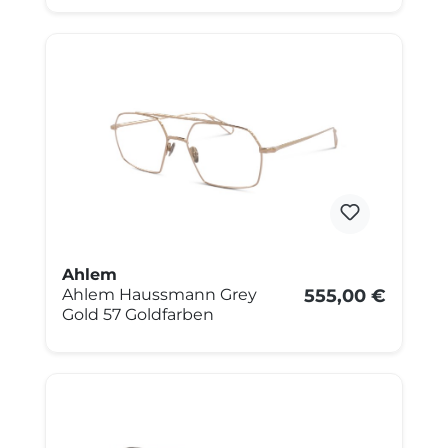
Ahlem
Ahlem Haussmann Grey
555,00 €
Gold 57 Goldfarben