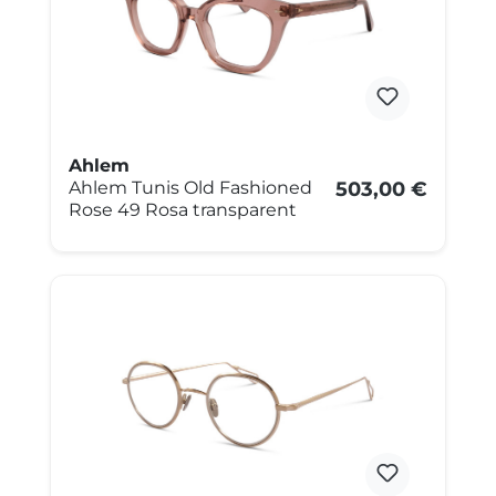
Ahlem
Ahlem Tunis Old Fashioned
503,00 €
Rose 49 Rosa transparent