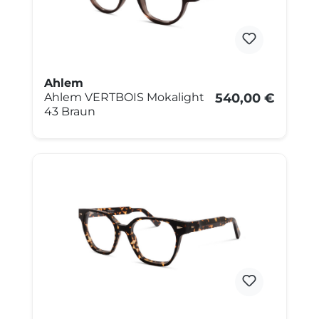
Ahlem
Ahlem VERTBOIS Mokalight
540,00 €
43 Braun