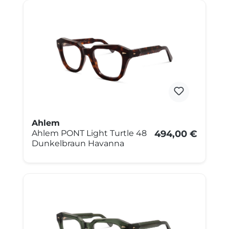
Ahlem
Ahlem PONT Light Turtle 48
494,00 €
Dunkelbraun Havanna