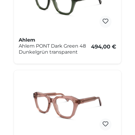
Ahlem
Ahlem PONT Dark Green 48
494,00 €
Dunkelgrün transparent