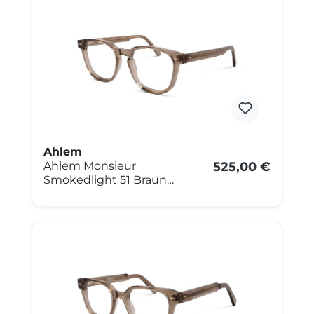
Ahlem
Ahlem Monsieur
525,00 €
Smokedlight 51 Braun
transparent