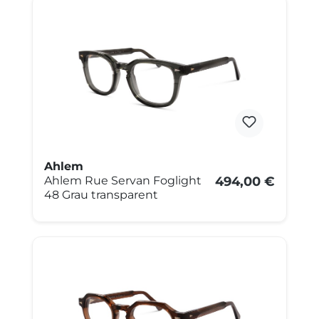
Ahlem
Ahlem Rue Servan Foglight
494,00 €
48 Grau transparent