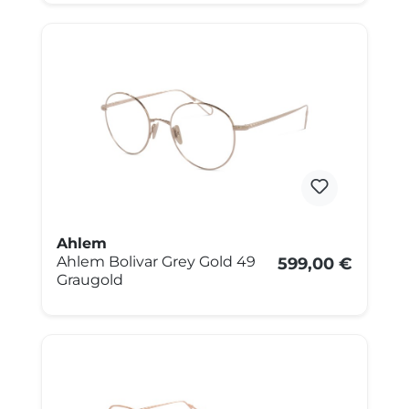
Ahlem
Ahlem Bolivar Grey Gold 49
599,00 €
Graugold