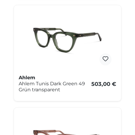
Ahlem
Ahlem Tunis Dark Green 49
503,00 €
Grün transparent