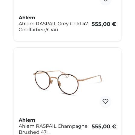
Ahlem
Ahlem RASPAIL Grey Gold 47
555,00 €
Goldfarben/Grau
Ahlem
Ahlem RASPAIL Champagne
555,00 €
Brushed 47