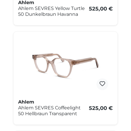
Ahlem
Ahlem SEVRES Yellow Turtle
525,00 €
50 Dunkelbraun Havanna
Ahlem
Ahlem SEVRES Coffeelight
525,00 €
50 Hellbraun Transparent