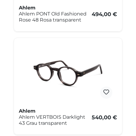
Ahlem
Ahlem PONT Old Fashioned
494,00 €
Rose 48 Rosa transparent
Ahlem
Ahlem VERTBOIS Darklight
540,00 €
43 Grau transparent