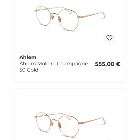
Ahlem
Ahlem Moliere Champagne
555,00 €
50 Gold