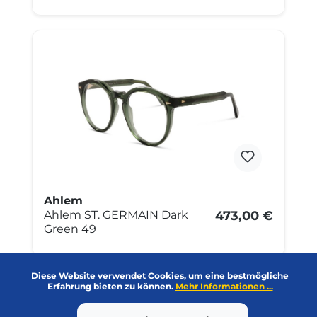
Ahlem
Ahlem ST. GERMAIN Dark
473,00 €
Green 49
Diese Website verwendet Cookies, um eine bestmögliche
Erfahrung bieten zu können.
Mehr Informationen ...