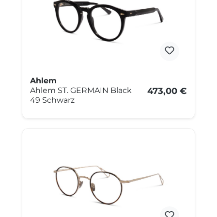
Ahlem
Ahlem ST. GERMAIN Black
473,00 €
49 Schwarz