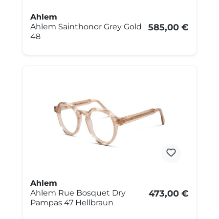
Ahlem
Ahlem Sainthonor Grey Gold
585,00 €
48
Ahlem
Ahlem Rue Bosquet Dry
473,00 €
Pampas 47 Hellbraun