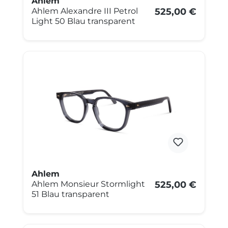
Ahlem
Ahlem Alexandre III Petrol
525,00 €
Light 50 Blau transparent
Ahlem
Ahlem Monsieur Stormlight
525,00 €
51 Blau transparent