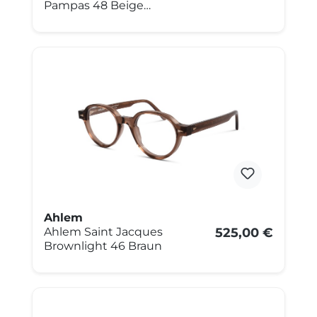
Pampas 48 Beige
transparent
Ahlem
Ahlem Saint Jacques
525,00 €
Brownlight 46 Braun