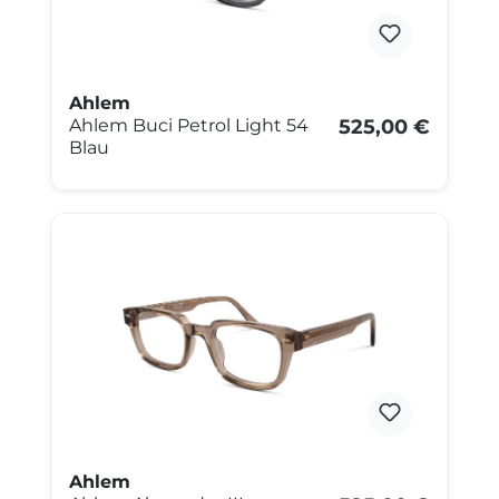
Ahlem
Ahlem Buci Petrol Light 54
525,00 €
Blau
Ahlem