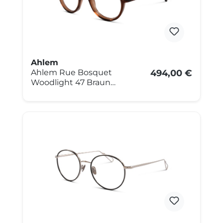
Ahlem
Ahlem Rue Bosquet
494,00 €
Woodlight 47 Braun
transparent